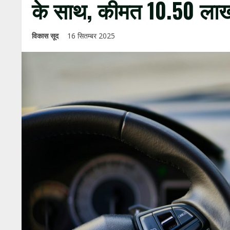
के साथ, कीमत ₹10.50 लाख
विकास सूद
16 सितम्बर 2025