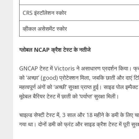
CRS इंस्टॉलेशन स्कोर
व्हीकल असेसमेंट स्कोर
ग्लोबल NCAP क्रैश टेस्ट के नतीजे
GNCAP टेस्ट में Victoris ने असाधारण प्रदर्शन किया। फ्रंटल 
को ‘अच्छा’ (good) प्रोटेक्शन मिला, जबकि छाती और दाएं टिब
महत्वपूर्ण अंगों को ‘अच्छी’ सुरक्षा प्राप्त हुई। साइड पोल इम्पैक
मूवेबल बैरियर टेस्ट में छाती को ‘पर्याप्त’ सुरक्षा मिली।
चाइल्ड सेफ्टी टेस्ट में, 3 साल और 18 महीने के डमी के लिए
गया था। दोनों डमी को फ्रंट और साइड क्रैश टेस्ट में पूरी सुरक