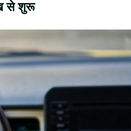
 से शुरू