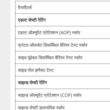
पैरामीटर्स
एडल्ट सेफ्टी रेटिंग
एडल्ट ऑक्यूपेंट प्रोटेक्शन (AOP) स्कोर
फ्रंटल ऑफसेट डिफॉर्मेबल बैरियर टेस्ट स्कोर
साइड मूवेबल डिफॉर्मेबल बैरियर टेस्ट स्कोर
साइड पोल इम्पैक्ट टेस्ट
चाइल्ड सेफ्टी रेटिंग
चाइल्ड ऑक्यूपेंट प्रोटेक्शन (COP) स्कोर
चाइल्ड सेफ्टी डायनामिक स्कोर