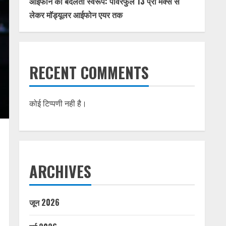
आईफोन का बदलता स्वरूप: पावरफुल 13 प्रो मैक्स से
लेकर मॉड्यूलर आईफोन एयर तक
RECENT COMMENTS
कोई टिप्पणी नही है।
ARCHIVES
जून 2026