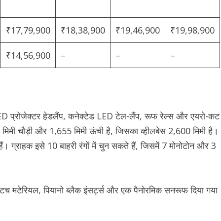
₹17,79,900
₹18,38,900
₹19,46,900
₹19,98,900
₹14,56,900
–
–
–
प्रोजेक्टर हेडलैंप, कनेक्टेड LED टेल-लैंप, रूफ रेल्स और एयरो-कट
 मिमी चौड़ी और 1,655 मिमी ऊंची है, जिसका व्हीलबेस 2,600 मिमी है।
। ग्राहक इसे 10 बाहरी रंगों में चुन सकते हैं, जिसमें 7 मोनोटोन और 3
-टच मटेरियल, पियानो ब्लैक इंसर्ट्स और एक पैनोरमिक सनरूफ दिया गया