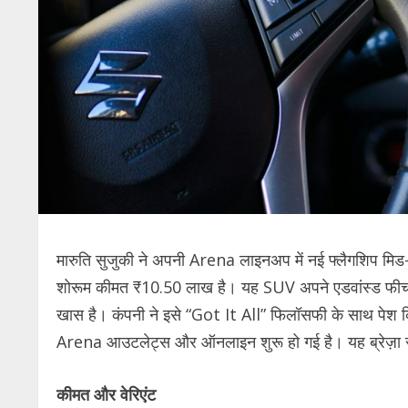
मारुति सुजुकी ने अपनी Arena लाइनअप में नई फ्लैगशिप मि
शोरूम कीमत ₹10.50 लाख है। यह SUV अपने एडवांस्ड फीचर्स,
खास है। कंपनी ने इसे “Got It All” फिलॉसफी के साथ पेश
Arena आउटलेट्स और ऑनलाइन शुरू हो गई है। यह ब्रेज़ा से 
कीमत और वेरिएंट