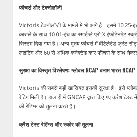
फीचर्स और टेक्नोलॉजी
Victoris टेक्नोलॉजी के मामले में भी आगे है। इसमें 10.25-इं
कारप्ले के साथ 10.01-इंच का स्मार्टप्ले प्रो X इंफोटेनमेंट
सिस्टम दिया गया है। अन्य मुख्य फीचर्स में वेंटिलेटेड फ्रंट सी
लाइटिंग और 60 से अधिक कनेक्टेड कार फीचर्स के साथ नेक्स्
सुरक्षा का विस्तृत विश्लेषण: ग्लोबल NCAP बनाम भारत NCAP
Victoris की सबसे बड़ी खासियत इसकी सुरक्षा है। इसे ग
रेटिंग मिली है। हाल ही में GNCAP द्वारा किए गए क्रैश टेस्ट म
की रेटिंग्स की तुलना करते हैं।
क्रैश टेस्ट रेटिंग्स और स्कोर की तुलना