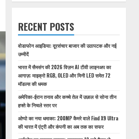
RECENT POSTS
वोडाफोन आइडिया: दूरसंचार बाजार की उठापटक और नई
उम्मीदें
भारत में सैमसंग की 2026 विज़न AI टीवी लाइनअप का
आगाज़: माइक्रो RGB, OLED और मिनी LED समेत 72
मॉडल्स की धमक
अमेरिका-ईरान तनाव और कच्चे तेल में उछाल से सोना तीन
हफ्ते के निचले स्तर पर
ओप्पो का नया धमाका: 200MP कैमरे वाले Find X9 Ultra
की भारत में एंट्री और कंपनी का अब तक का सफर