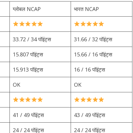
ग्लोबल NCAP
भारत NCAP
33.72 / 34 पॉइंट्स
31.66 / 32 पॉइंट्स
15.807 पॉइंट्स
15.66 / 16 पॉइंट्स
15.913 पॉइंट्स
16 / 16 पॉइंट्स
OK
OK
41 / 49 पॉइंट्स
43 / 49 पॉइंट्स
24 / 24 पॉइंट्स
24 / 24 पॉइंट्स