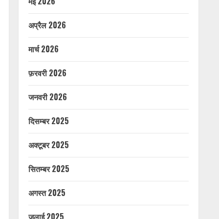
मई 2026
अप्रैल 2026
मार्च 2026
फ़रवरी 2026
जनवरी 2026
दिसम्बर 2025
अक्टूबर 2025
सितम्बर 2025
अगस्त 2025
जुलाई 2025