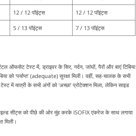
12 / 12 पॉइंट्स
12 / 12 पॉइंट्स
5 / 13 पॉइंट्स
7 / 13 पॉइंट्स
ऑफसेट टेस्ट में, ड्राइवर के सिर, गर्दन, जांघों, पैरों और बाएं टिबिया
िया को ‘पर्याप्त’ (adequate) सुरक्षा मिली। वहीं, सह-चालक के सभी
्ट टेस्ट में यात्री के सभी अंगों को ‘अच्छा’ प्रोटेक्शन मिला, लेकिन साइड
 चाइल्ड सीट्स को पीछे की ओर मुंह करके ISOFIX एंकरेज के साथ लगाया
्षा मिली।