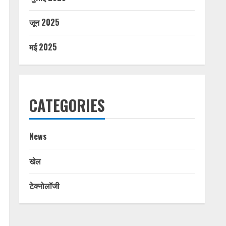
जून 2025
मई 2025
CATEGORIES
News
खेल
टेक्नोलॉजी