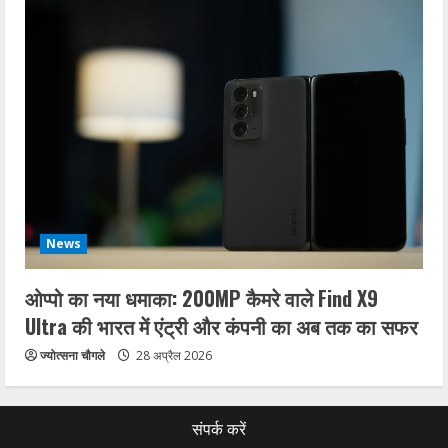
News
ओप्पो का नया धमाका: 200MP कैमरे वाले Find X9
Ultra की भारत में एंट्री और कंपनी का अब तक का सफर
ज्योत्सना चौगले
28 अप्रैल 2026
संपर्क करें