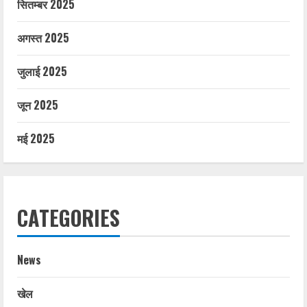
सितम्बर 2025
अगस्त 2025
जुलाई 2025
जून 2025
मई 2025
CATEGORIES
News
खेल