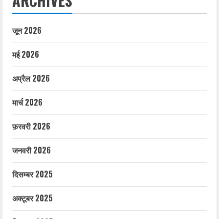
ARCHIVES
जून 2026
मई 2026
अप्रैल 2026
मार्च 2026
फ़रवरी 2026
जनवरी 2026
दिसम्बर 2025
अक्टूबर 2025