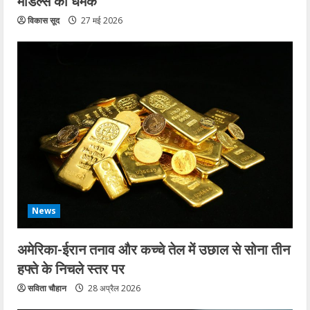
मॉडल्स की धमक
विकास सूद
27 मई 2026
News
अमेरिका-ईरान तनाव और कच्चे तेल में उछाल से सोना तीन
हफ्ते के निचले स्तर पर
सविता चौहान
28 अप्रैल 2026