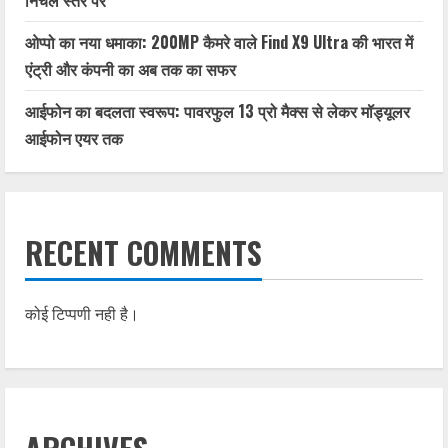
निचले स्तर पर
ओप्पो का नया धमाका: 200MP कैमरे वाले Find X9 Ultra की भारत में
एंट्री और कंपनी का अब तक का सफर
आईफोन का बदलता स्वरूप: पावरफुल 13 प्रो मैक्स से लेकर मॉड्यूलर
आईफोन एयर तक
RECENT COMMENTS
कोई टिप्पणी नही है।