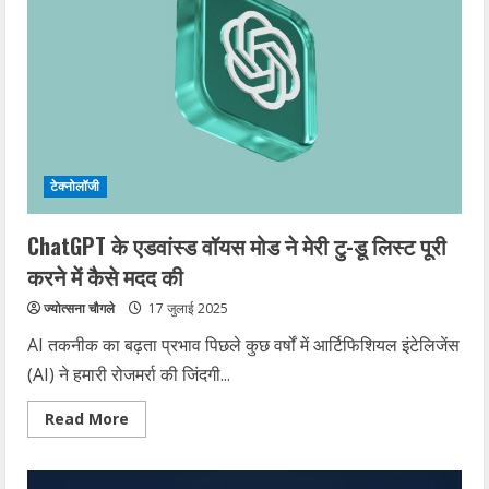
टेक्नोलॉजी
ChatGPT के एडवांस्ड वॉयस मोड ने मेरी टु-डू लिस्ट पूरी
करने में कैसे मदद की
ज्योत्सना चौगले
17 जुलाई 2025
AI तकनीक का बढ़ता प्रभाव पिछले कुछ वर्षों में आर्टिफिशियल इंटेलिजेंस
(AI) ने हमारी रोजमर्रा की जिंदगी...
Read
Read More
more
about
ChatGPT
के