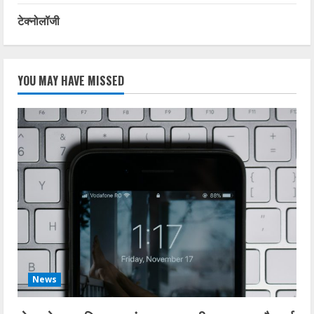
टेक्नोलॉजी
YOU MAY HAVE MISSED
News