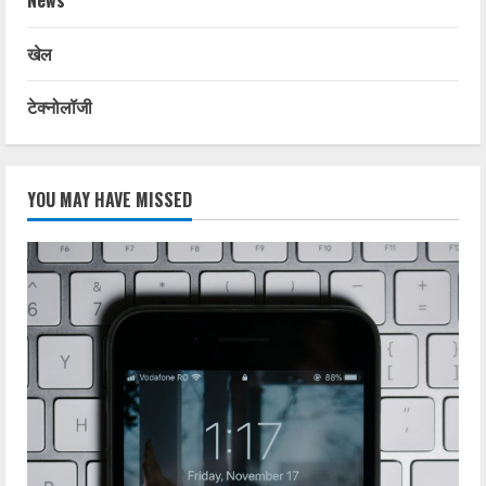
News
खेल
टेक्नोलॉजी
YOU MAY HAVE MISSED