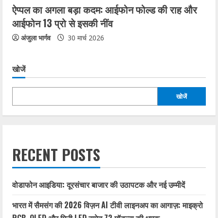
ऐप्पल का अगला बड़ा कदम: आईफोन फोल्ड की राह और
आईफोन 13 प्रो से इसकी नींव
अंजुला भार्गव
30 मार्च 2026
खोजें
खोजें
RECENT POSTS
वोडाफोन आइडिया: दूरसंचार बाजार की उठापटक और नई उम्मीदें
भारत में सैमसंग की 2026 विज़न AI टीवी लाइनअप का आगाज़: माइक्रो