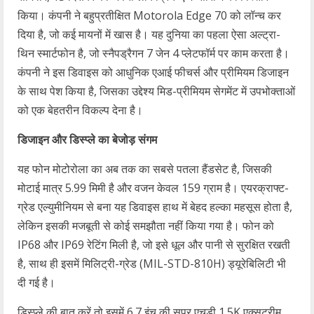
किया। कंपनी ने बहुप्रतीक्षित Motorola Edge 70 को लॉन्च कर
दिया है, जो कई मायनों में खास है। यह दुनिया का पहला ऐसा अल्ट्रा-
थिन स्मार्टफोन है, जो स्नैपड्रैगन 7 जेन 4 प्लेटफॉर्म पर काम करता है।
कंपनी ने इस डिवाइस को आधुनिक एआई फीचर्स और प्रीमियम डिजाइन
के साथ पेश किया है, जिसका उद्देश्य मिड-प्रीमियम सेगमेंट में उपभोक्ताओं
को एक बेहतरीन विकल्प देना है।
डिजाइन और डिस्प्ले का बेजोड़ संगम
यह फोन मोटोरोला का अब तक का सबसे पतला हैंडसेट है, जिसकी
मोटाई मात्र 5.99 मिमी है और वजन केवल 159 ग्राम है। एयरक्राफ्ट-
ग्रेड एल्युमीनियम से बना यह डिवाइस हाथ में बेहद हल्का महसूस होता है,
लेकिन इसकी मजबूती से कोई समझौता नहीं किया गया है। फोन को
IP68 और IP69 रेटिंग मिली है, जो इसे धूल और पानी से सुरक्षित रखती
है, साथ ही इसमें मिलिट्री-ग्रेड (MIL-STD-810H) ड्यूरेबिलिटी भी
दी गई है।
डिस्प्ले की बात करें तो इसमें 6.7 इंच की सुपर एचडी 1.5K एक्सट्रीम