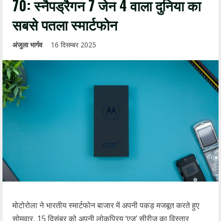
70: स्नैपड्रैगन 7 जेन 4 वाला दुनिया का
सबसे पतला स्मार्टफोन
अंजुला भार्गव
16 दिसम्बर 2025
मोटोरोला ने भारतीय स्मार्टफोन बाजार में अपनी पकड़ मजबूत करते हुए
सोमवार, 15 दिसंबर को अपनी लोकप्रिय ‘एज’ सीरीज का विस्तार