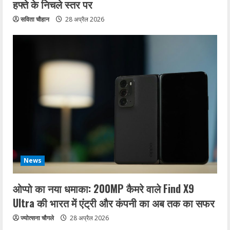
हफ्ते के निचले स्तर पर
सविता चौहान
28 अप्रैल 2026
News
ओप्पो का नया धमाका: 200MP कैमरे वाले Find X9
Ultra की भारत में एंट्री और कंपनी का अब तक का सफर
ज्योत्सना चौगले
28 अप्रैल 2026