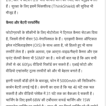
हैं। सुरक्षा के लिए इसमें थिंकशील्ड (ThinkShield) की सुविधा भी
मौजूद है।
कैमरा और बैटरी परफॉर्मेंस
फोटोग्राफी के शौकीनों के लिए मोटोरोला ने ट्रिपल कैमरा सेटअप दिया
है, जिसमें तीनों सेंसर 50-मेगापिक्सल के हैं। प्राइमरी कैमरा ऑप्टिकल
इमेज स्टेबिलाइज़ेशन (OIS) के साथ आता है, जो हिलते हुए भी साफ
तस्वीरें लेता है। इसके अलावा, एक अल्ट्रा-वाइड/मैक्रो कैमरा और एक
फ्रंट सेल्फी कैमरा भी 50MP का है। मजे की बात यह है कि आप सभी
लेंसों से 4K 60fps वीडियो रिकॉर्ड कर सकते हैं। एआई फोटो और
वीडियो एन्हांसमेंट टूल्स तस्वीरों को और भी बेहतर बनाते हैं।
इतनी पतली बॉडी होने के बावजूद, फोन में 5000mAh की सिलिकॉन-
कार्बन बैटरी लगाई गई है। कंपनी का दावा है कि यह 40 घंटे तक चल
सकती है और वीडियो प्लेबैक में 31 घंटे तक का बैकअप दे सकती है।
चार्जिंग के लिए इसमें 68W की टर्बोपावर वायर्ड चार्जिंग और 15W