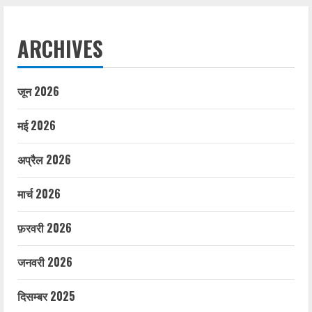
ARCHIVES
जून 2026
मई 2026
अप्रैल 2026
मार्च 2026
फ़रवरी 2026
जनवरी 2026
दिसम्बर 2025