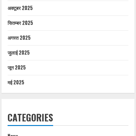
अक्टूबर 2025
सितम्बर 2025
अगस्त 2025
जुलाई 2025
जून 2025
मई 2025
CATEGORIES